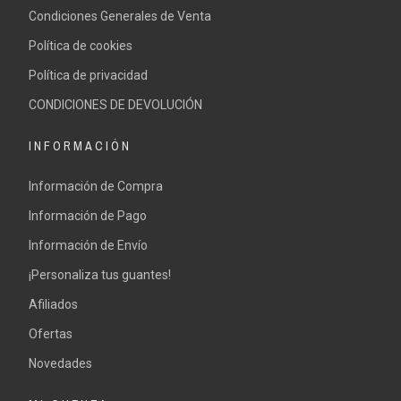
Condiciones Generales de Venta
Política de cookies
Política de privacidad
CONDICIONES DE DEVOLUCIÓN
INFORMACIÓN
Información de Compra
Información de Pago
Información de Envío
¡Personaliza tus guantes!
Afiliados
Ofertas
Novedades