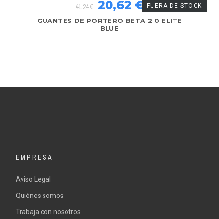
20,62 €
41,24 €
FUERA DE STOCK
GUANTES DE PORTERO BETA 2.0 ELITE
BLUE
EMPRESA
Aviso Legal
Quiénes somos
Trabaja con nosotros