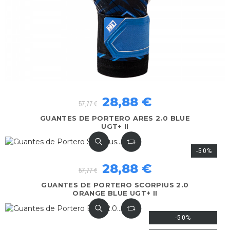
28,88 €
57,77 €
GUANTES DE PORTERO ARES 2.0 BLUE
UGT+ II
-50%
28,88 €
57,77 €
GUANTES DE PORTERO SCORPIUS 2.0
ORANGE BLUE UGT+ II
-50%