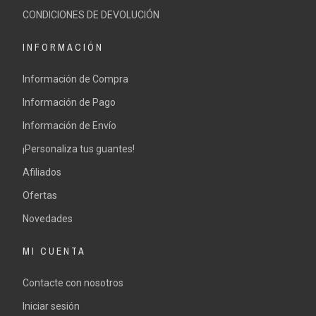
CONDICIONES DE DEVOLUCIÓN
INFORMACIÓN
Información de Compra
Información de Pago
Información de Envío
¡Personaliza tus guantes!
Afiliados
Ofertas
Novedades
MI CUENTA
Contacte con nosotros
Iniciar sesión