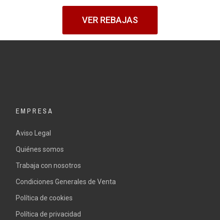
VER REBAJAS
EMPRESA
Aviso Legal
Quiénes somos
Trabaja con nosotros
Condiciones Generales de Venta
Política de cookies
Política de privacidad