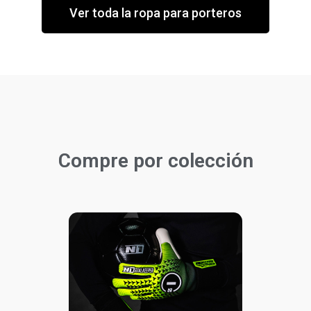
Ver toda la ropa para porteros
Compre por colección